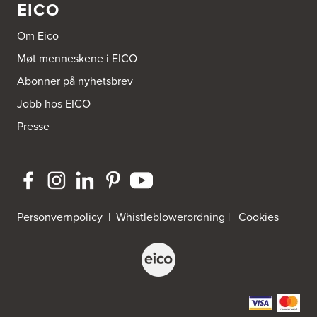
EICO
Om Eico
Møt menneskene i EICO
Abonner på nyhetsbrev
Jobb hos EICO
Presse
Personvernpolicy
|
Whistleblowerordning
|
Cookies