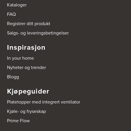
Kataloger
FAQ
Registrer ditt produkt
Salgs- og leveringsbetingelser
Inspirasjon
In your home
Nyheter og trender
Blogg
Kjøpeguider
Platetopper med integrert ventilator
Kjøle- og fryseskap
Prime Flow