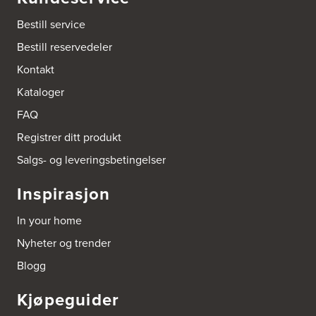
Bestill service
Bestill reservedeler
Kontakt
Kataloger
FAQ
Registrer ditt produkt
Salgs- og leveringsbetingelser
Inspirasjon
In your home
Nyheter og trender
Blogg
Kjøpeguider