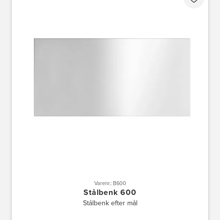
Varenr.: B600
Stålbenk 600
Stålbenk efter mål