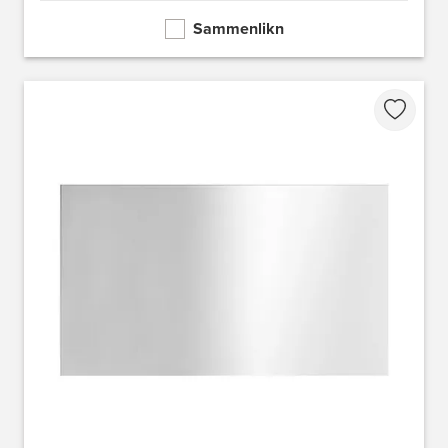
Sammenlikn