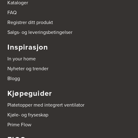
Kataloger
FAQ
Registrer ditt produkt
Salgs- og leveringsbetingelser
Inspirasjon
In your home
Nyheter og trender
Blogg
Kjøpeguider
Platetopper med integrert ventilator
Kjøle- og fryseskap
Prime Flow