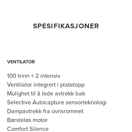
SPESIFIKASJONER
VENTILATOR
100 trinn + 2 intensiv
Ventilator integrert i platetopp
Mulighet til å lede avtrekk bak
Selective Autocapture sensorteknologi
Dampavtrekk fra ovnsrommet
Børsteløs motor
Comfort Silence