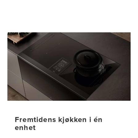
Fremtidens kjøkken i én
enhet