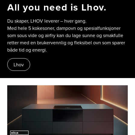
All you need is Lhov.
Du skaper, LHOV leverer – hver gang.
Med hele 5 kokesoner, dampovn og spesialfunksjoner
som sous vide og airfry kan du lage sunne og smakfulle
retter med en brukervennlig og fleksibel ovn som sparer
både tid og energi.
Lhov