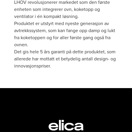
LHOV revolusjonerer markedet som den første
enheten som integrerer ovn, koketopp og
ventilator i én kompakt løsning.
Produktet er utstyrt med nyeste generasjon av
avtrekkssystem, som kan fange opp damp og lukt
fra koketoppen og for aller første gang også fra
ovnen.
Det gis hele 5 års garanti på dette produktet, som
allerede har mottatt et betydelig antall design- og
innovasjonspriser.