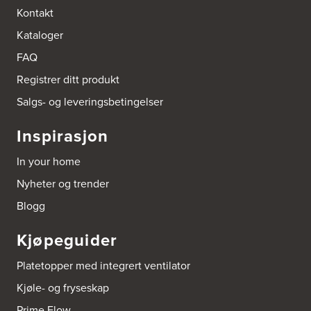
Kontakt
Kataloger
FAQ
Registrer ditt produkt
Salgs- og leveringsbetingelser
Inspirasjon
In your home
Nyheter og trender
Blogg
Kjøpeguider
Platetopper med integrert ventilator
Kjøle- og fryseskap
Prime Flow