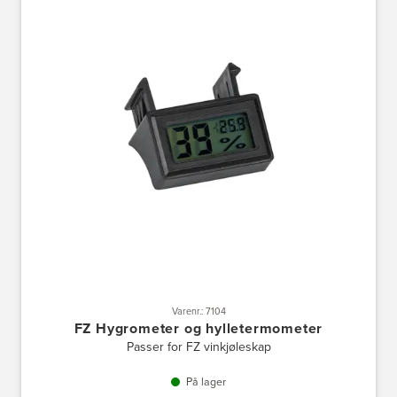
Varenr.: 7104
FZ Hygrometer og hylletermometer
Passer for FZ vinkjøleskap
På lager