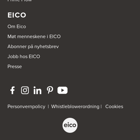
EICO
Om Eico
Møt menneskene i EICO
Abonner på nyhetsbrev
Jobb hos EICO
Presse
Personvernpolicy
|
Whistleblowerordning
|
Cookies