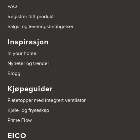
FAQ
Registrer ditt produkt
Salgs- og leveringsbetingelser
Inspirasjon
In your home
Nyheter og trender
Blogg
Kjøpeguider
Platetopper med integrert ventilator
Kjøle- og fryseskap
Prime Flow
EICO