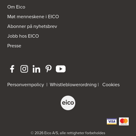
Om Eico
Møt menneskene i EICO
Abonner på nyhetsbrev
Jobb hos EICO
Presse
Personvernpolicy
|
Whistleblowerordning
|
Cookies
© 2026 Eico A/S, alle rettigheter forbeholdes