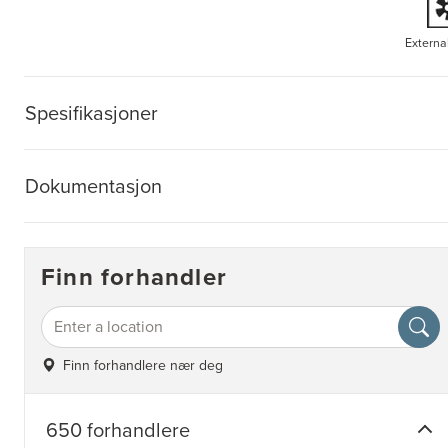
Externa
Spesifikasjoner
Dokumentasjon
Finn forhandler
Finn forhandlere nær deg
650 forhandlere