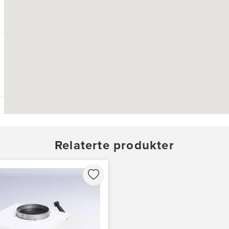
Relaterte produkter