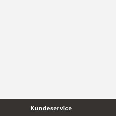
Kundeservice