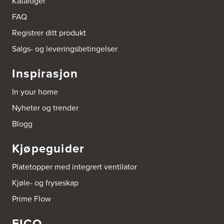
Kataloger
FAQ
Registrer ditt produkt
Salgs- og leveringsbetingelser
Inspirasjon
In your home
Nyheter og trender
Blogg
Kjøpeguider
Platetopper med integrert ventilator
Kjøle- og fryseskap
Prime Flow
EICO