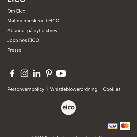
Om Eico
Møt menneskene i EICO
Abonner på nyhetsbrev
Jobb hos EICO
Presse
Personvernpolicy
|
Whistleblowerordning
|
Cookies