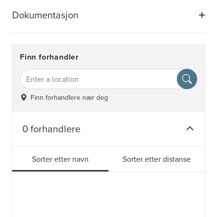
Dokumentasjon
Finn forhandler
Finn forhandlere nær deg
0 forhandlere
Sorter etter navn
Sorter etter distanse