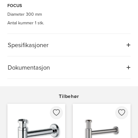
FOCUS
Diameter
300 mm
Antal kummer
1 stk.
Spesifikasjoner
Dokumentasjon
Tilbehør