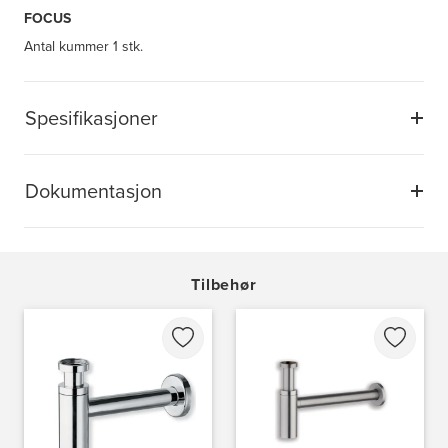
FOCUS
Antal kummer
1 stk.
Spesifikasjoner
Dokumentasjon
Tilbehør