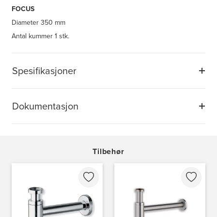
FOCUS
Diameter
350 mm
Antal kummer
1 stk.
Spesifikasjoner
Dokumentasjon
Tilbehør