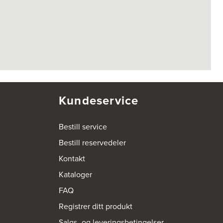
Kundeservice
Bestill service
Bestill reservedeler
Kontakt
Kataloger
FAQ
Registrer ditt produkt
Salgs- og leveringsbetingelser