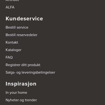
ALFA
Kundeservice
Bestill service
Bestill reservedeler
Kontakt
Kataloger
FAQ
Registrer ditt produkt
Salgs- og leveringsbetingelser
Inspirasjon
In your home
Nyheter og trender