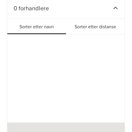
0 forhandlere
Sorter etter navn
Sorter etter distanse