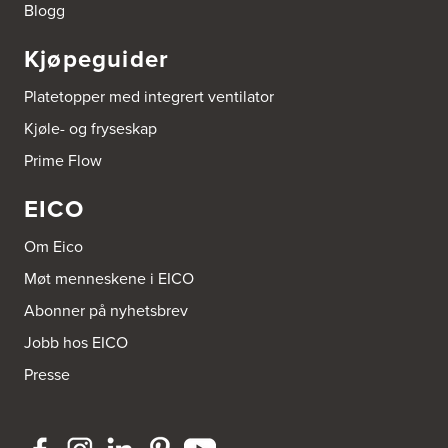
Blogg
Kjøpeguider
Platetopper med integrert ventilator
Kjøle- og fryseskap
Prime Flow
EICO
Om Eico
Møt menneskene i EICO
Abonner på nyhetsbrev
Jobb hos EICO
Presse