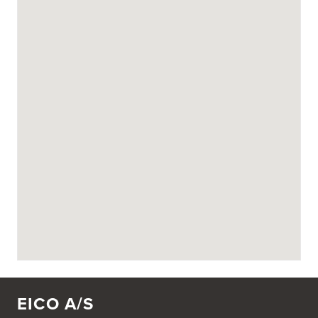
EICO A/S