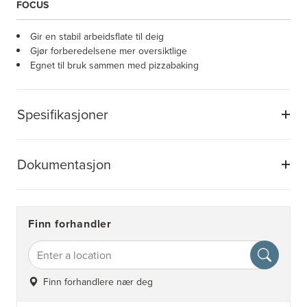
FOCUS
Gir en stabil arbeidsflate til deig
Gjør forberedelsene mer oversiktlige
Egnet til bruk sammen med pizzabaking
Spesifikasjoner
Dokumentasjon
Finn forhandler
Finn forhandlere nær deg