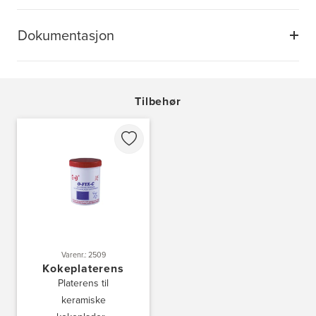
Dokumentasjon
Tilbehør
Varenr.: 2509
Kokeplaterens
Platerens til
keramiske