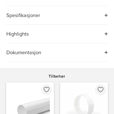
Spesifikasjoner
Highlights
Dokumentasjon
Tilbehør