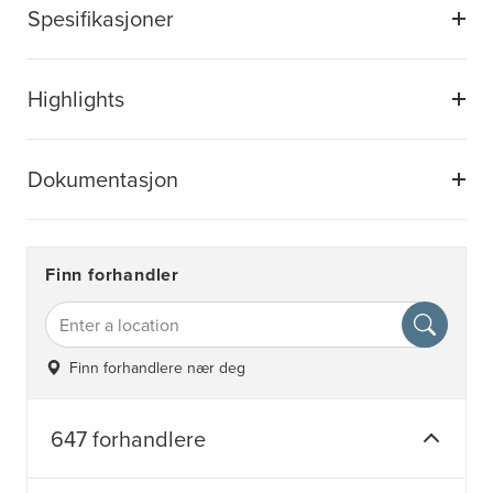
Spesifikasjoner
Highlights
Dokumentasjon
Finn forhandler
Finn forhandlere nær deg
647 forhandlere