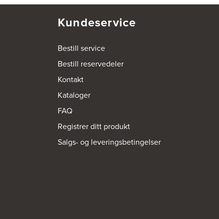
Kundeservice
Bestill service
Bestill reservedeler
Kontakt
Kataloger
FAQ
Registrer ditt produkt
Salgs- og leveringsbetingelser