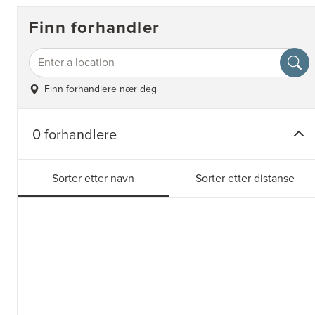
Finn forhandler
Finn forhandlere nær deg
0 forhandlere
Sorter etter navn
Sorter etter distanse