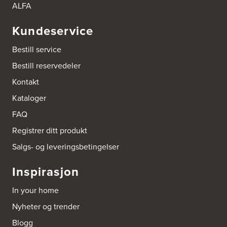
ALFA
Kundeservice
Bestill service
Bestill reservedeler
Kontakt
Kataloger
FAQ
Registrer ditt produkt
Salgs- og leveringsbetingelser
Inspirasjon
In your home
Nyheter og trender
Blogg