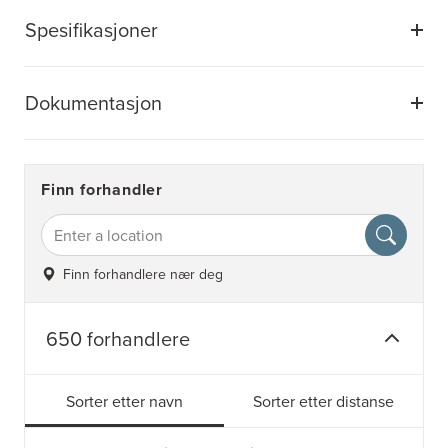
Spesifikasjoner
Dokumentasjon
Finn forhandler
Finn forhandlere nær deg
650 forhandlere
Sorter etter navn
Sorter etter distanse