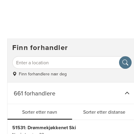
Finn forhandler
Finn forhandlere nær deg
661 forhandlere
Sorter etter navn
Sorter etter distanse
51531: Drømmekjøkkenet Ski