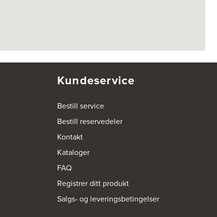
Kundeservice
Bestill service
Bestill reservedeler
Kontakt
Kataloger
FAQ
Registrer ditt produkt
Salgs- og leveringsbetingelser