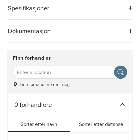
Spesifikasjoner
Dokumentasjon
Finn forhandler
Finn forhandlere nær deg
0 forhandlere
Sorter etter navn
Sorter etter distanse