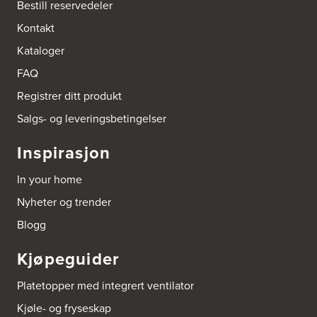
Bestill reservedeler
Kontakt
Kataloger
FAQ
Registrer ditt produkt
Salgs- og leveringsbetingelser
Inspirasjon
In your home
Nyheter og trender
Blogg
Kjøpeguider
Platetopper med integrert ventilator
Kjøle- og fryseskap