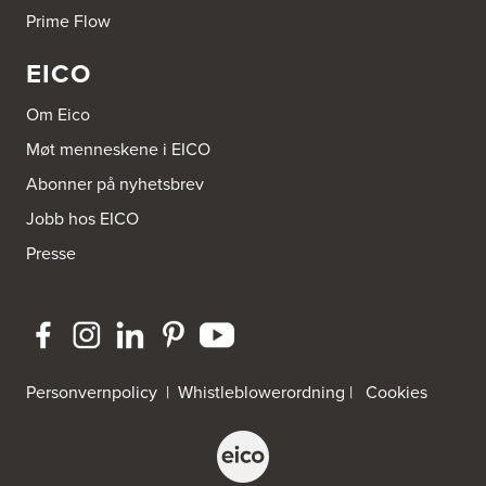
Prime Flow
EICO
Om Eico
Møt menneskene i EICO
Abonner på nyhetsbrev
Jobb hos EICO
Presse
Personvernpolicy
|
Whistleblowerordning
|
Cookies