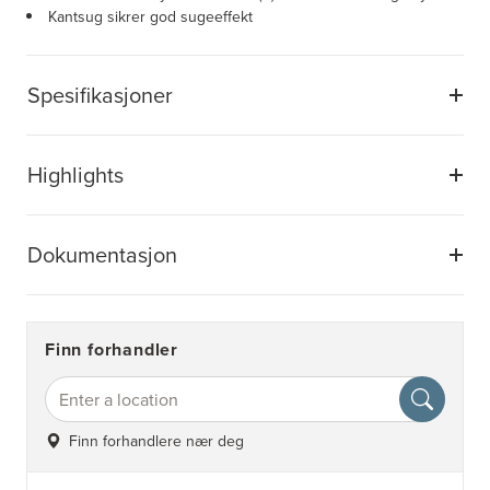
Kantsug sikrer god sugeeffekt
Spesifikasjoner
Highlights
Dokumentasjon
Finn forhandler
Finn forhandlere nær deg