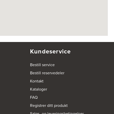
Kundeservice
Bestill service
Bestill reservedeler
Kontakt
Kataloger
FAQ
Registrer ditt produkt
Salgs- og leveringsbetingelser