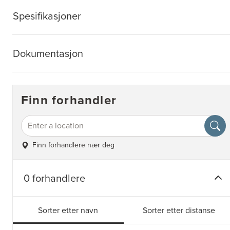
Spesifikasjoner
Dokumentasjon
Finn forhandler
Finn forhandlere nær deg
0 forhandlere
Sorter etter navn
Sorter etter distanse