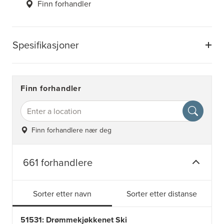
Finn forhandler
Spesifikasjoner
Finn forhandler
Finn forhandlere nær deg
661 forhandlere
Sorter etter navn
Sorter etter distanse
51531: Drømmekjøkkenet Ski