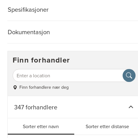
Spesifikasjoner
Dokumentasjon
Finn forhandler
Finn forhandlere nær deg
347 forhandlere
Sorter etter navn
Sorter etter distanse