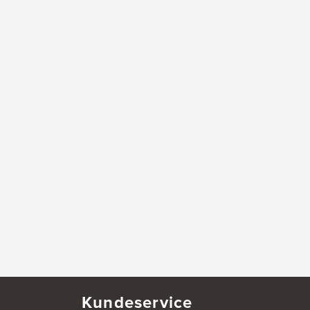
Kundeservice