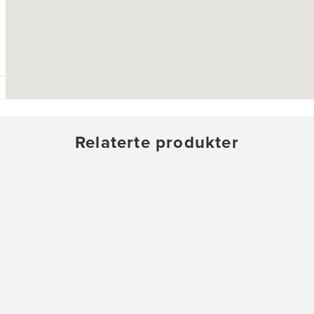
Relaterte produkter