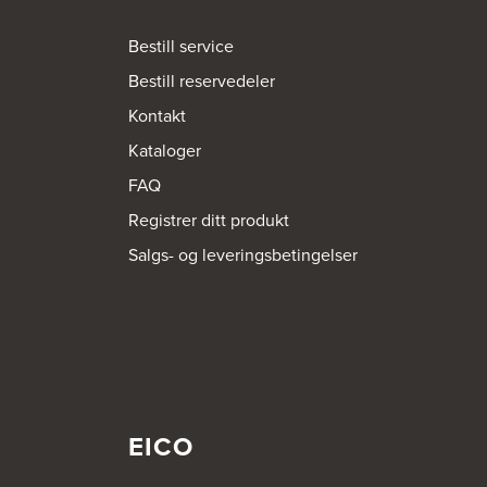
Bestill service
Bestill reservedeler
Kontakt
Kataloger
FAQ
Registrer ditt produkt
Salgs- og leveringsbetingelser
EICO