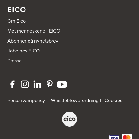
EICO
Om Eico
Møt menneskene i EICO
Abonner på nyhetsbrev
Jobb hos EICO
Presse
Personvernpolicy
|
Whistleblowerordning
|
Cookies