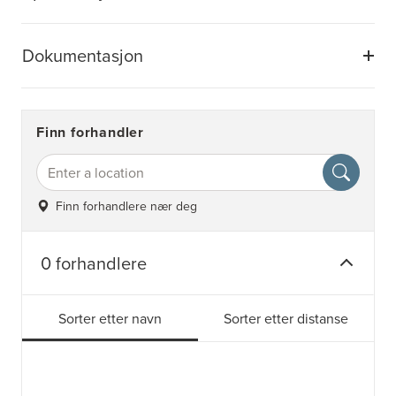
Dokumentasjon
Finn forhandler
Finn forhandlere nær deg
0 forhandlere
Sorter etter navn
Sorter etter distanse