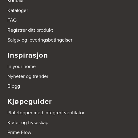
Kontakt
Kataloger
FAQ
Registrer ditt produkt
Salgs- og leveringsbetingelser
Inspirasjon
In your home
Nyheter og trender
Blogg
Kjøpeguider
Platetopper med integrert ventilator
Kjøle- og fryseskap
Prime Flow