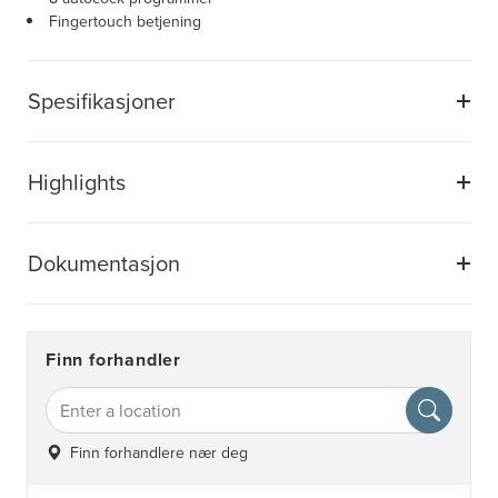
Fingertouch betjening
Spesifikasjoner
Highlights
Dokumentasjon
Finn forhandler
Finn forhandlere nær deg