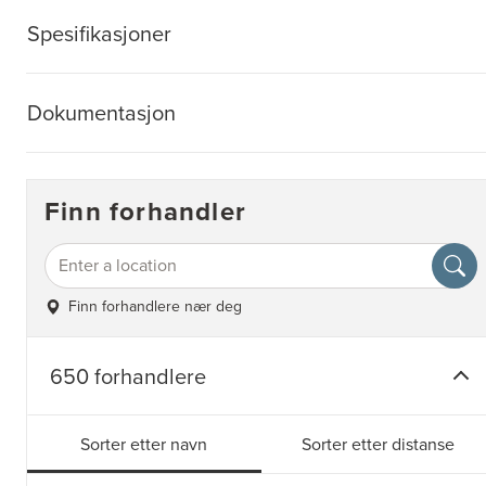
Spesifikasjoner
Dokumentasjon
Finn forhandler
Finn forhandlere nær deg
650 forhandlere
Sorter etter navn
Sorter etter distanse