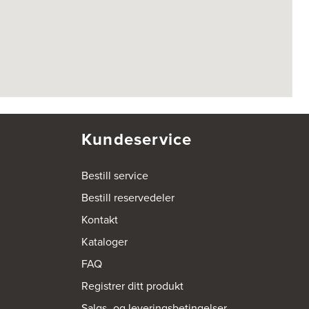
Kundeservice
Bestill service
Bestill reservedeler
Kontakt
Kataloger
FAQ
Registrer ditt produkt
Salgs- og leveringsbetingelser