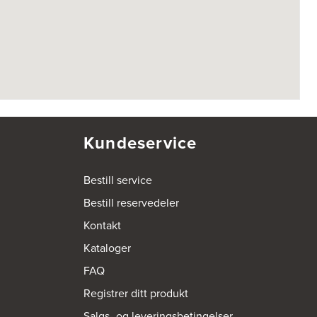
Kundeservice
Bestill service
Bestill reservedeler
Kontakt
Kataloger
FAQ
Registrer ditt produkt
Salgs- og leveringsbetingelser