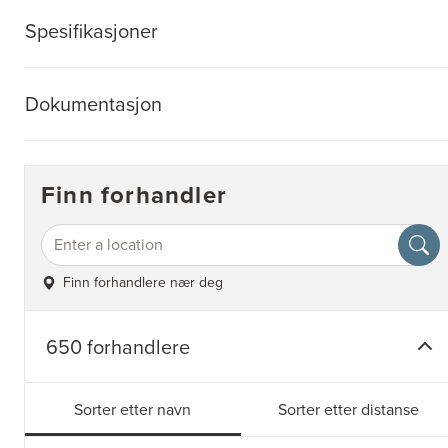
Spesifikasjoner
Dokumentasjon
Finn forhandler
Finn forhandlere nær deg
650 forhandlere
Sorter etter navn
Sorter etter distanse