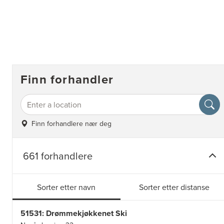
Finn forhandler
Finn forhandlere nær deg
661 forhandlere
Sorter etter navn
Sorter etter distanse
51531: Drømmekjøkkenet Ski