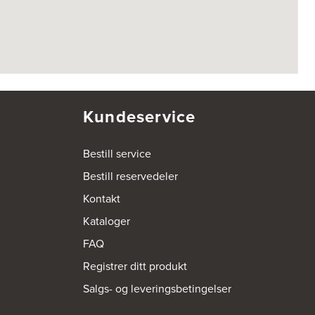
Kundeservice
Bestill service
Bestill reservedeler
Kontakt
Kataloger
FAQ
Registrer ditt produkt
Salgs- og leveringsbetingelser