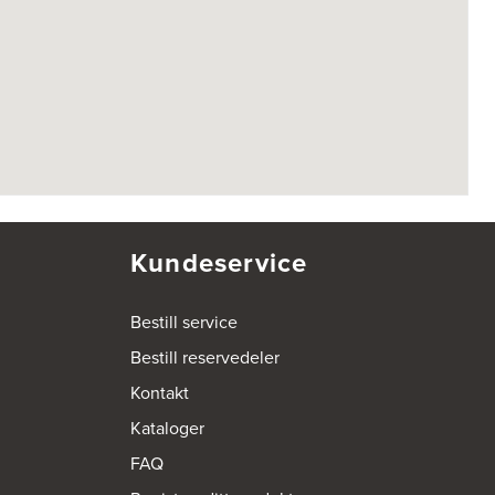
Kundeservice
Bestill service
Bestill reservedeler
Kontakt
Kataloger
FAQ