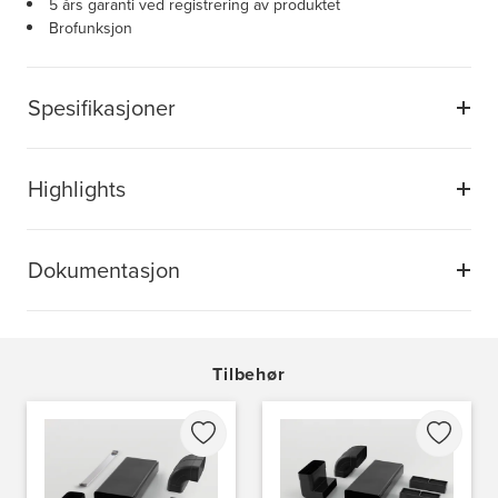
5 års garanti ved registrering av produktet
Brofunksjon
Spesifikasjoner
Highlights
Dokumentasjon
Tilbehør