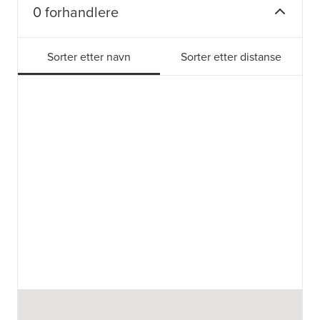
0 forhandlere
Sorter etter navn
Sorter etter distanse