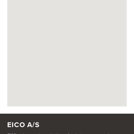
EICO A/S