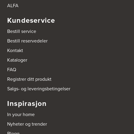
ALFA
Kundeservice
Bestill service
Bestill reservedeler
Kontakt
Kataloger
FAQ
Registrer ditt produkt
Salgs- og leveringsbetingelser
Inspirasjon
In your home
Nyheter og trender
Blogg