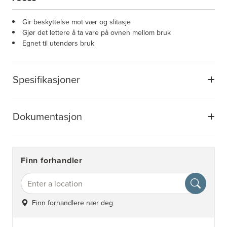
Gir beskyttelse mot vær og slitasje
Gjør det lettere å ta vare på ovnen mellom bruk
Egnet til utendørs bruk
Spesifikasjoner
Dokumentasjon
Finn forhandler
Finn forhandlere nær deg