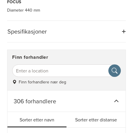
FOCUS
Diameter
440 mm
Spesifikasjoner
Finn forhandler
Finn forhandlere nær deg
306 forhandlere
Sorter etter navn
Sorter etter distanse