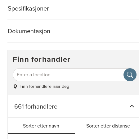
Spesifikasjoner
Dokumentasjon
Finn forhandler
Finn forhandlere nær deg
661 forhandlere
Sorter etter navn
Sorter etter distanse