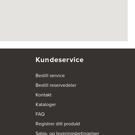
Kundeservice
Bestill service
Bestill reservedeler
Kontakt
Kataloger
FAQ
Registrer ditt produkt
Salgs- og leveringsbetingelser