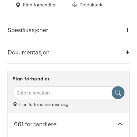
Finn forhandler
Produktark
Spesifikasjoner
Dokumentasjon
Finn forhandler
Finn forhandlere nær deg
661 forhandlere