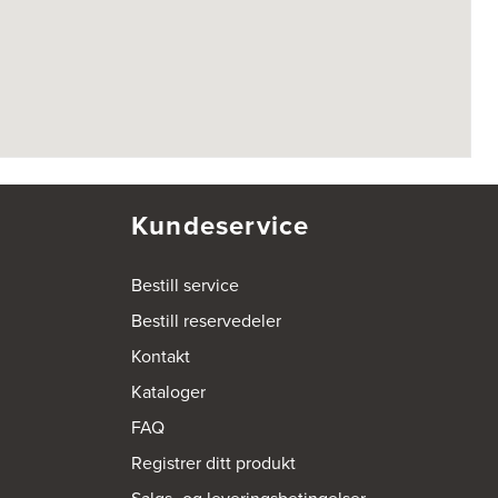
Kundeservice
Bestill service
Bestill reservedeler
Kontakt
Kataloger
FAQ
Registrer ditt produkt