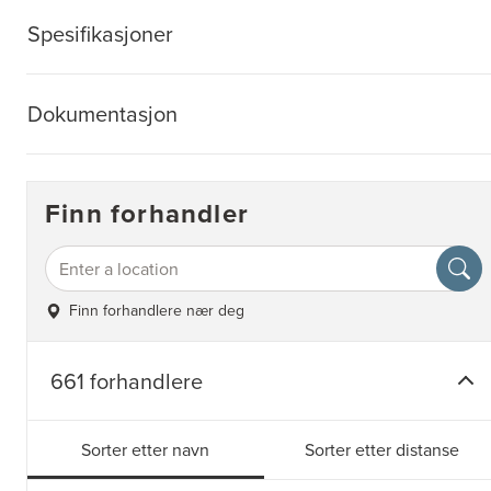
Spesifikasjoner
Dokumentasjon
Finn forhandler
Finn forhandlere nær deg
661 forhandlere
Sorter etter navn
Sorter etter distanse