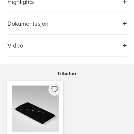
Highlights
Dokumentasjon
Video
Tilbehør