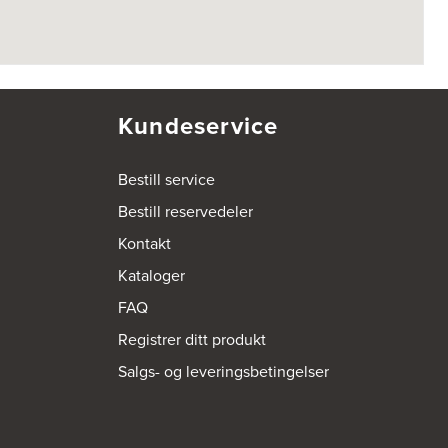
Kundeservice
Bestill service
Bestill reservedeler
Kontakt
Kataloger
FAQ
Registrer ditt produkt
Salgs- og leveringsbetingelser