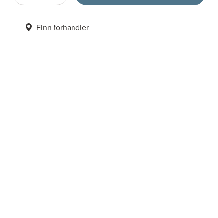
Finn forhandler