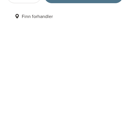
Finn forhandler