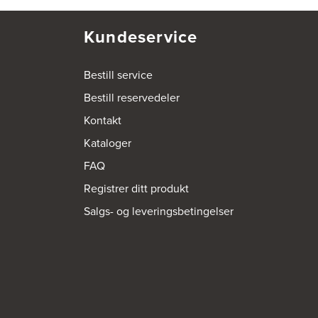
Kundeservice
Bestill service
Bestill reservedeler
Kontakt
Kataloger
FAQ
Registrer ditt produkt
Salgs- og leveringsbetingelser