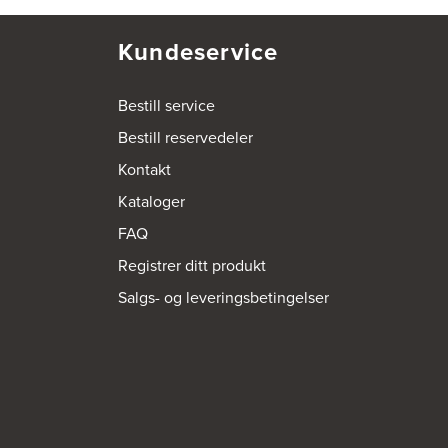
Kundeservice
Bestill service
Bestill reservedeler
Kontakt
Kataloger
FAQ
Registrer ditt produkt
Salgs- og leveringsbetingelser