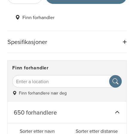
Finn forhandler
Spesifikasjoner
Finn forhandler
Finn forhandlere nær deg
650 forhandlere
Sorter etter navn
Sorter etter distanse