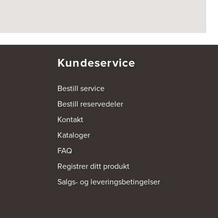
Kundeservice
Bestill service
Bestill reservedeler
Kontakt
Kataloger
FAQ
Registrer ditt produkt
Salgs- og leveringsbetingelser