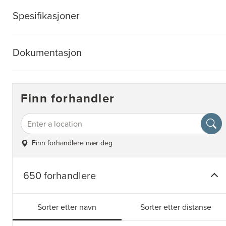
Spesifikasjoner
Dokumentasjon
Finn forhandler
Finn forhandlere nær deg
650 forhandlere
Sorter etter navn
Sorter etter distanse