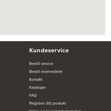
Kundeservice
Bestill service
Bestill reservedeler
Kontakt
Kataloger
FAQ
Registrer ditt produkt