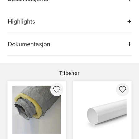
Highlights
Dokumentasjon
Tilbehør