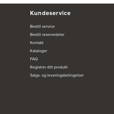
Kundeservice
Bestill service
Bestill reservedeler
Kontakt
Kataloger
FAQ
Registrer ditt produkt
Salgs- og leveringsbetingelser