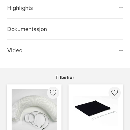
Highlights
Dokumentasjon
Video
Tilbehør