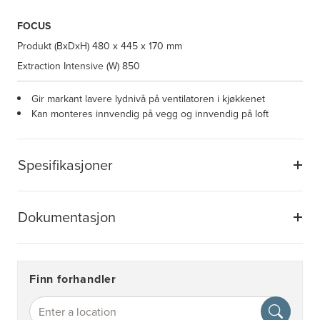
FOCUS
Produkt (BxDxH)
480 x 445 x 170 mm
Extraction Intensive (W)
850
Gir markant lavere lydnivå på ventilatoren i kjøkkenet
Kan monteres innvendig på vegg og innvendig på loft
Spesifikasjoner
Dokumentasjon
Finn forhandler