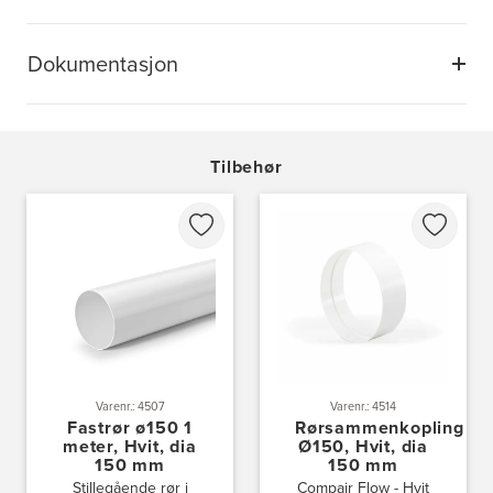
Dokumentasjon
Tilbehør
Varenr.: 4507
Varenr.: 4514
Fastrør ø150 1
Rørsammenkopling
meter, Hvit, dia
Ø150, Hvit, dia
150 mm
150 mm
Stillegående rør i
Compair Flow - Hvit