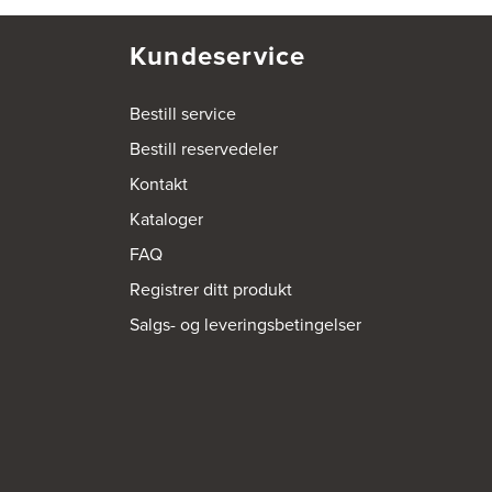
Kundeservice
Bestill service
Bestill reservedeler
Kontakt
Kataloger
FAQ
Registrer ditt produkt
Salgs- og leveringsbetingelser