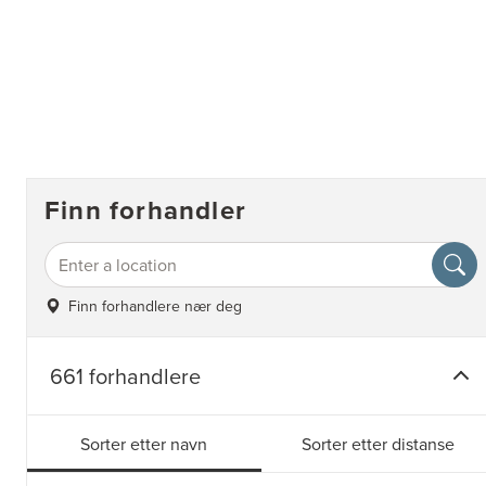
Finn forhandler
Finn forhandlere nær deg
661 forhandlere
Sorter etter navn
Sorter etter distanse