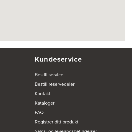
Kundeservice
Bestill service
Bestill reservedeler
Kontakt
Kataloger
FAQ
Registrer ditt produkt
Salgs- og leveringsbetingelser